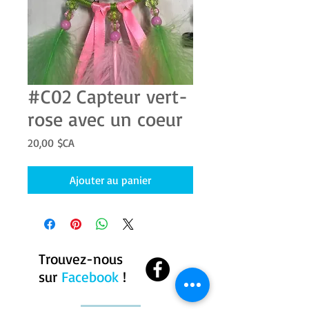
#C02 Capteur vert-
rose avec un coeur
Prix
20,00 $CA
Ajouter au panier
Trouvez-nous
sur
Facebook
!