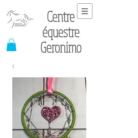
Centre
équestre
Geronimo