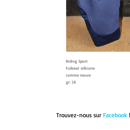
Riding Sport ​
Fullseat sillicone
comme neuve
gr: 26
Trouvez-nous sur
Facebook